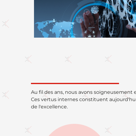
Au fil des ans, nous avons soigneusement 
Ces vertus internes constituent aujourd'hui
de l'excellence.