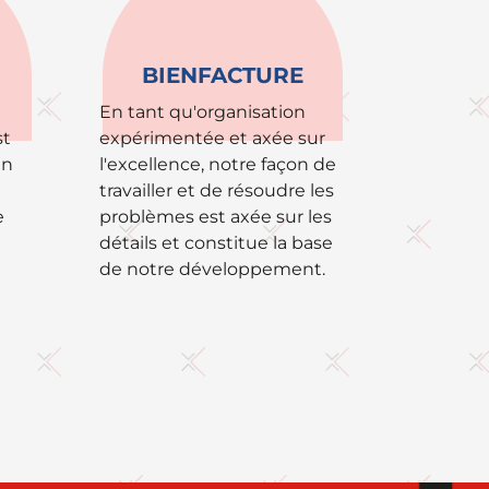
BIENFACTURE
En tant qu'organisation
st
expérimentée et axée sur
un
l'excellence, notre façon de
travailler et de résoudre les
e
problèmes est axée sur les
détails et constitue la base
de notre développement.